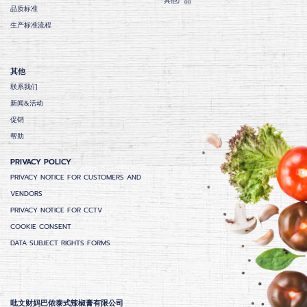
其他产品
品质标准
生产标准流程
其他
联系我们
新闻&活动
促销
帮助
PRIVACY POLICY
PRIVACY NOTICE FOR CUSTOMERS AND
VENDORS
PRIVACY NOTICE FOR CCTV
COOKIE CONSENT
DATA SUBJECT RIGHTS FORMS
吡文财妈巴侬泰式辣椒膏有限公司