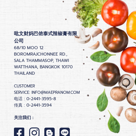
吡文财妈巴侬泰式辣椒膏有限
公司
68/10 MOO 12
BOROMRAJCHONNEE RD.,
SALA THAMMASOP, THAWI
WATTHANA, BANGKOK 10170
THAILAND
CUSTOMER
SERVICE:
INFO@MAEPRANOM.COM
电话 : 0-2441-3595-8
传真 : 0-2441-3594
关注我们 :