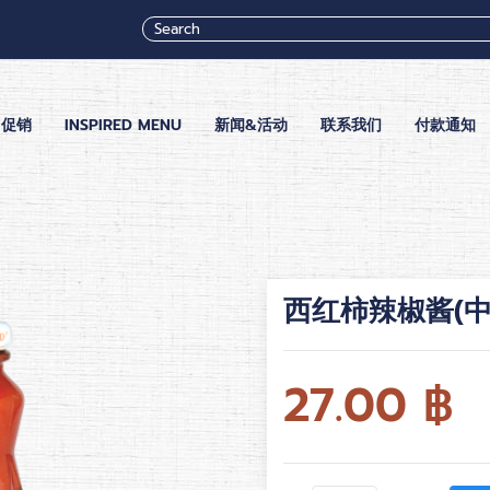
促销
INSPIRED MENU
新闻&活动
联系我们
付款通知
西红柿辣椒酱(中
27.00
฿