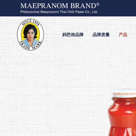
妈芭侬品牌
品牌质量
产品