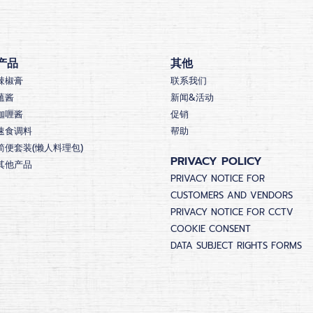
产品
其他
辣椒膏
联系我们
蘸酱
新闻&活动
咖喱酱
促销
速食调料
帮助
简便套装(懒人料理包)
PRIVACY POLICY
其他产品
PRIVACY NOTICE FOR
CUSTOMERS AND VENDORS
PRIVACY NOTICE FOR CCTV
COOKIE CONSENT
DATA SUBJECT RIGHTS FORMS