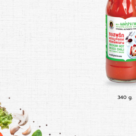
340 g.