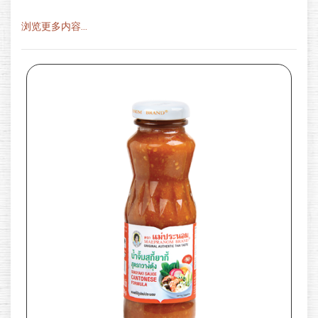
浏览更多内容...