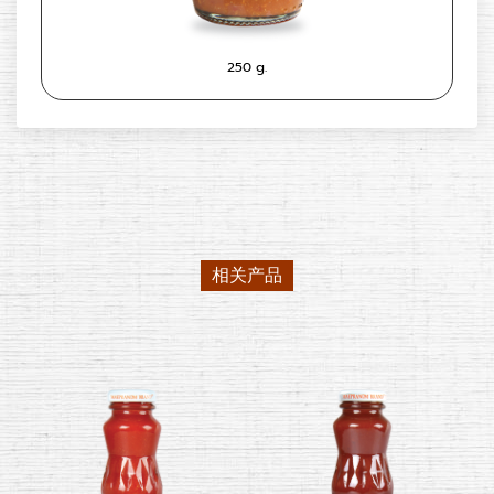
250 g.
相关产品