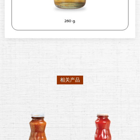
260 g.
相关产品