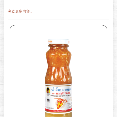
浏览更多内容...