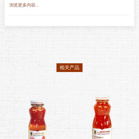
浏览更多内容...
相关产品