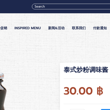
促销
INSPIRED MENU
新闻&活动
联系我们
付款通知
泰式炒粉调味酱
30.00
฿