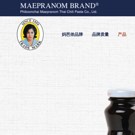
妈芭侬品牌
品牌质量
产品