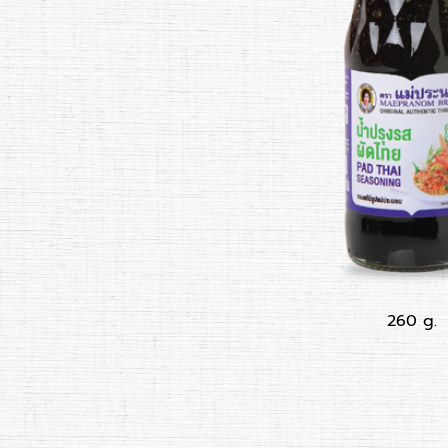
260 g.