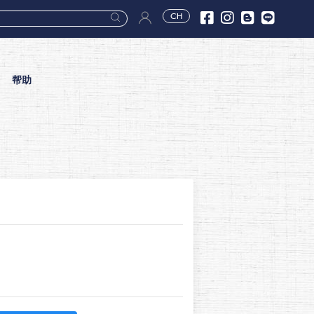
CH
帮助