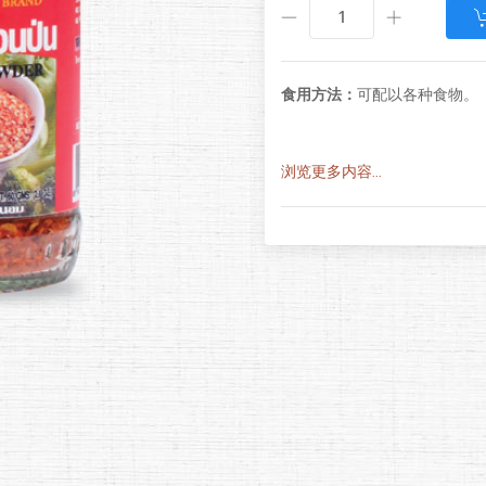
食用方法：
可配以各种食物。
浏览更多内容...