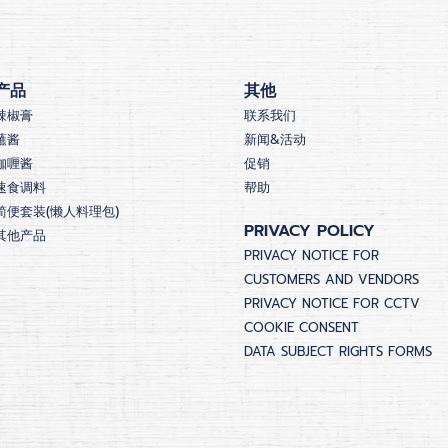
产品
其他
辣椒膏
联系我们
蘸酱
新闻&活动
咖喱酱
促销
速食调料
帮助
简便套装(懒人料理包)
PRIVACY POLICY
其他产品
PRIVACY NOTICE FOR
CUSTOMERS AND VENDORS
PRIVACY NOTICE FOR CCTV
COOKIE CONSENT
DATA SUBJECT RIGHTS FORMS