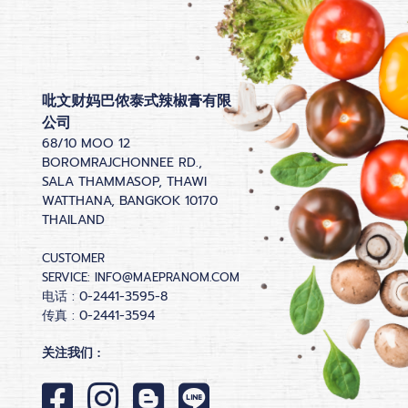
吡文财妈巴侬泰式辣椒膏有限
公司
68/10 MOO 12
BOROMRAJCHONNEE RD.,
SALA THAMMASOP, THAWI
WATTHANA, BANGKOK 10170
THAILAND
CUSTOMER
SERVICE:
INFO@MAEPRANOM.COM
电话 : 0-2441-3595-8
传真 : 0-2441-3594
关注我们 :