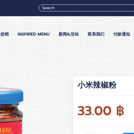
促销
INSPIRED MENU
新闻&活动
联系我们
付款通知
小米辣椒粉
33.00
฿