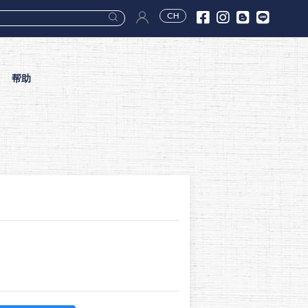
CH
帮助