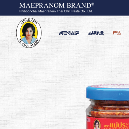
妈芭侬品牌
品牌质量
产品