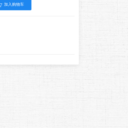
加入购物车