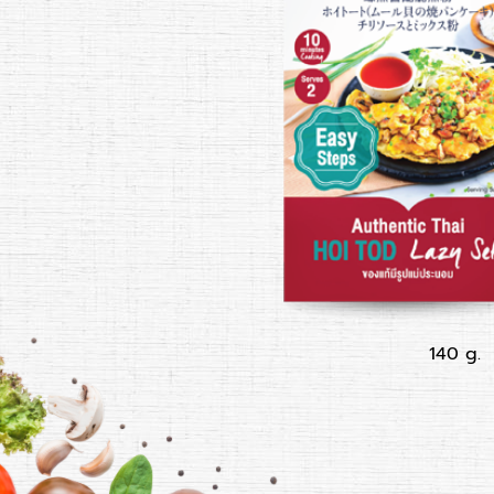
140 g.