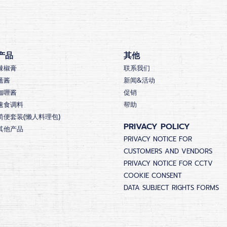
产品
其他
辣椒膏
联系我们
蘸酱
新闻&活动
咖喱酱
促销
速食调料
帮助
简便套装(懒人料理包)
PRIVACY POLICY
其他产品
PRIVACY NOTICE FOR
CUSTOMERS AND VENDORS
PRIVACY NOTICE FOR CCTV
COOKIE CONSENT
DATA SUBJECT RIGHTS FORMS