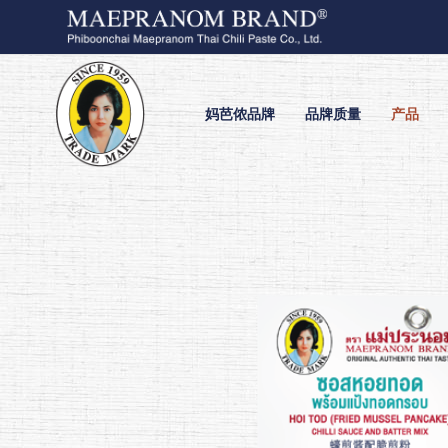
妈芭侬品牌
品牌质量
产品