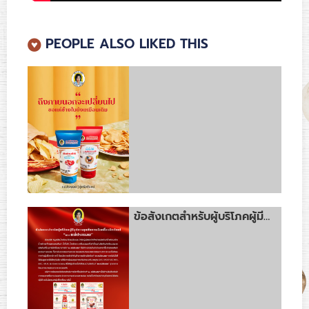
PEOPLE ALSO LIKED THIS
ข้อสังเกตสำหรับผู้บริโภคผู้มีอุปการคุณในการเลือกซื้อผลิตภัณฑ์ “ตรา แม่ประนอม”