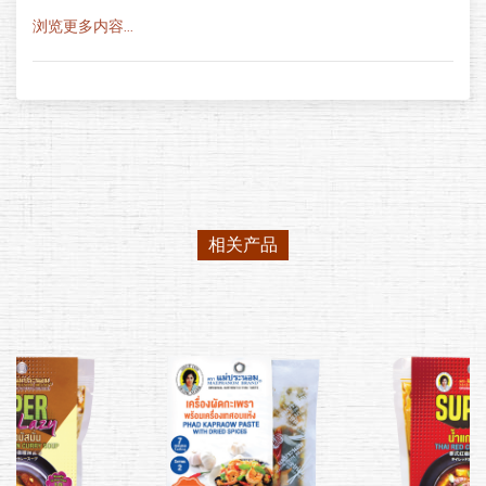
浏览更多内容...
相关产品