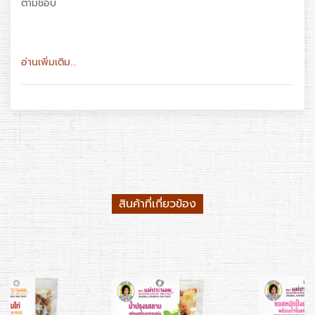
ตามชอบ
อ่านเพิ่มเติม...
สินค้าที่เกี่ยวข้อง