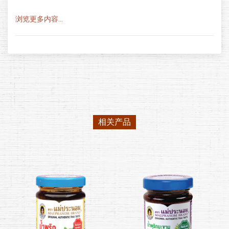
浏览更多内容...
相关产品