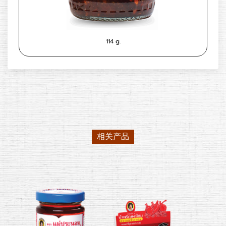
114 g.
相关产品