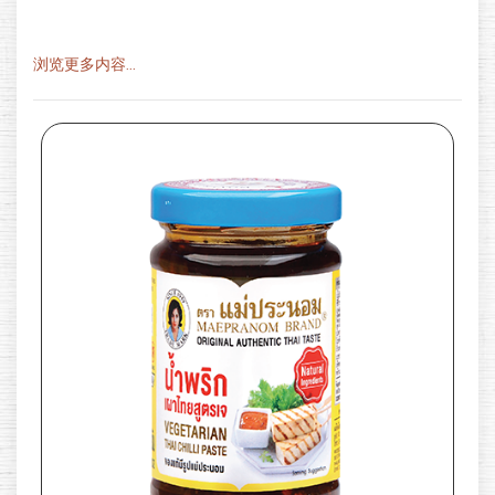
浏览更多内容...