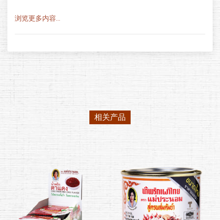
浏览更多内容...
相关产品