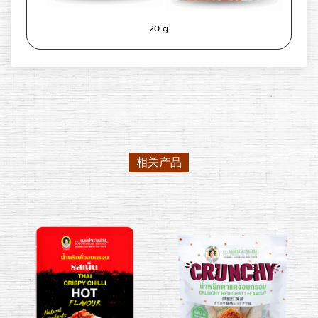
20 g.
相关产品