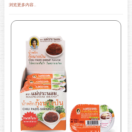
浏览更多内容...