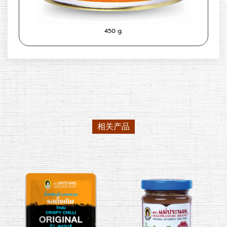
450 g.
相关产品