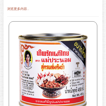
浏览更多内容...