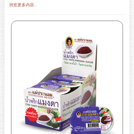
浏览更多内容...