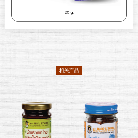
20 g.
相关产品