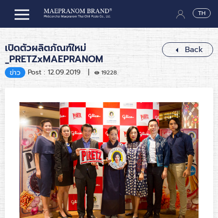
TH
เปิดตัวผลิตภัณฑ์ใหม่
Back
_PRETZxMAEPRANOM
Post : 12.09.2019 |
ข่าว
19228