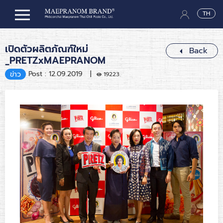
TH
เปิดตัวผลิตภัณฑ์ใหม่
Back
_PRETZxMAEPRANOM
Post : 12.09.2019 |
ข่าว
19223