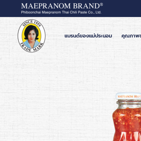
แบรนด์ของแม่ประนอม
คุณภาพ