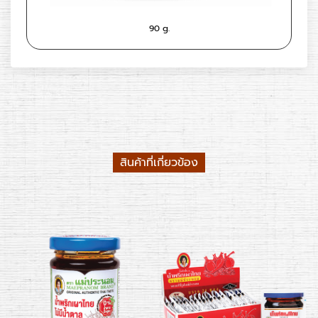
90 g.
สินค้าที่เกี่ยวข้อง