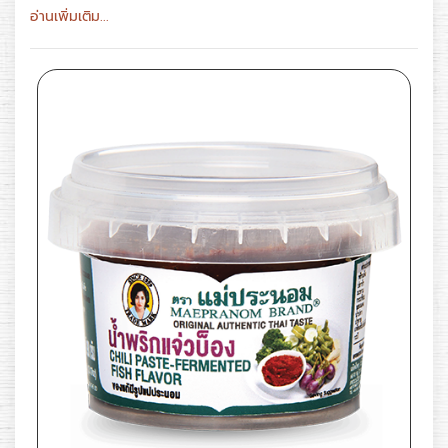
อ่านเพิ่มเติม...