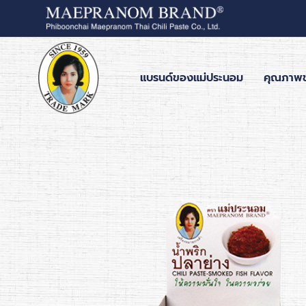
แบรนด์ของแม่ประนอม
คุณภาพ