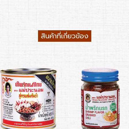
สินค้าที่เกี่ยวข้อง