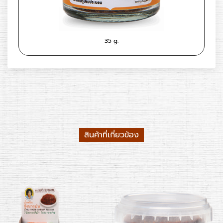
35 g.
สินค้าที่เกี่ยวข้อง