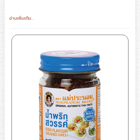
อ่านเพิ่มเติม...