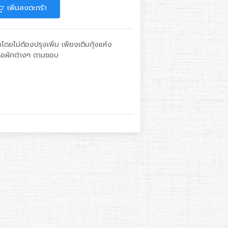
เพิ่มลงตะกร้า
กโดยไม่ต้องปรุงเพิ่ม เพียงเติมกุ้งแห้ง
หรือผักต่างๆ ตามชอบ