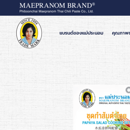
แบรนด์ของแม่ประนอม
คุณภาพ