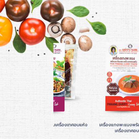
รอบ
น้ำปรุงรสลาบพร้อมเครื่องเทศอบแห้ง
เครื่องแกงพะแนงพร้
เครื่องเทศอบ