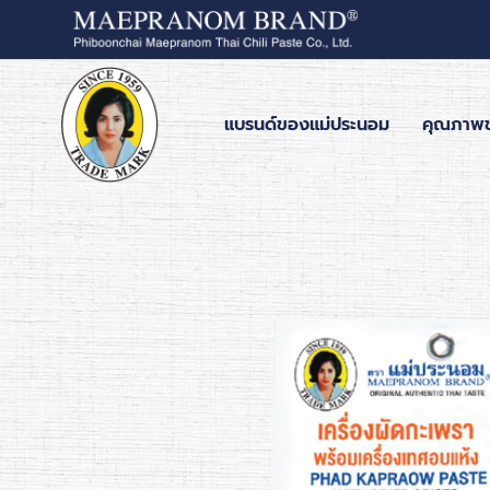
แบรนด์ของแม่ประนอม
คุณภาพ