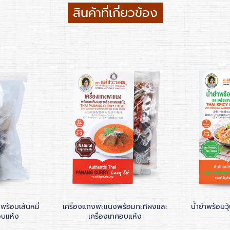
สินค้าที่เกี่ยวข้อง
นพร้อมเส้นหมี่
เครื่องแกงพะแนงพร้อมกะทิผงและ
น้ำยำพร้อมวุ
อบแห้ง
เครื่องเทศอบแห้ง