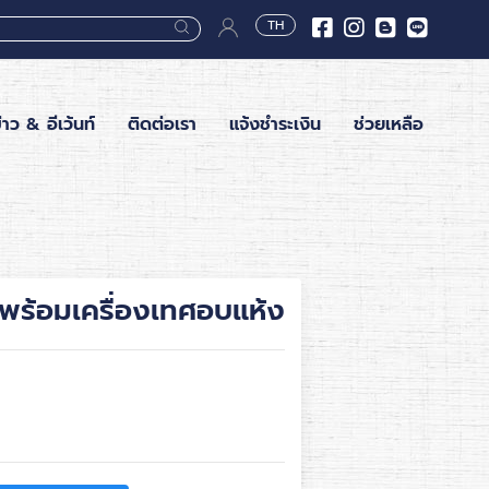
TH
่าว & อีเว้นท์
ติดต่อเรา
แจ้งชำระเงิน
ช่วยเหลือ
าพร้อมเครื่องเทศอบแห้ง