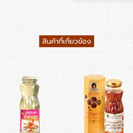
สินค้าที่เกี่ยวข้อง