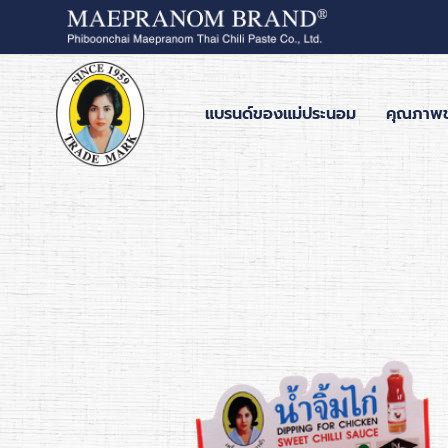
แบรนด์ของแม่ประนอม
คุณภาพ