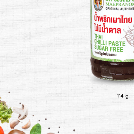
114 g.