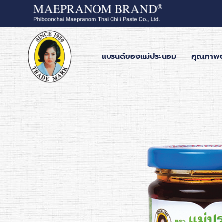
แบรนด์ของแม่ประนอม
คุณภาพ