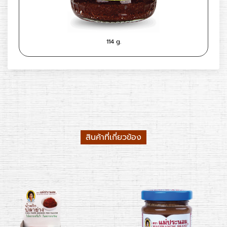
114 g.
สินค้าที่เกี่ยวข้อง