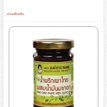
อ่านเพิ่มเติม...