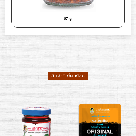
67 g.
สินค้าที่เกี่ยวข้อง