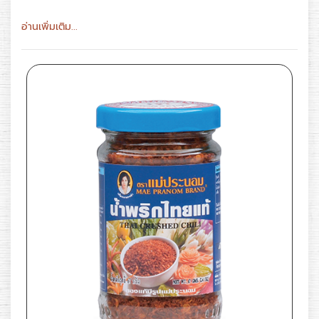
อ่านเพิ่มเติม...