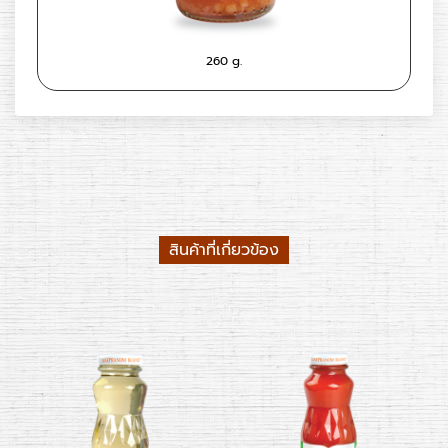
260 g.
สินค้าที่เกี่ยวข้อง