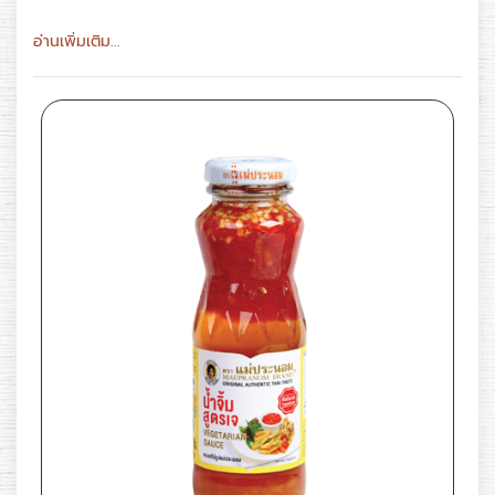
อ่านเพิ่มเติม...