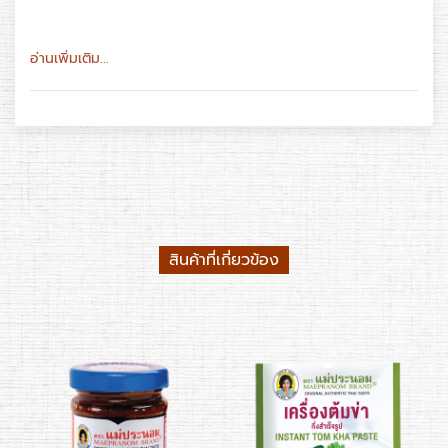
อ่านเพิ่มเติม...
สินค้าที่เกี่ยวข้อง